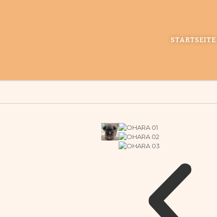
STARTSEITE